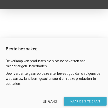
Beste bezoeker,
De verkoop van producten die nicotine bevatten aan
minderjarigen , is verboden.
Door verder te gaan op deze site, bevestigt u dat u volgens de
wet van uw land bent geautoriseerd om deze producten te
bestellen.
UITGANG
NAAR DE SITE GAAN