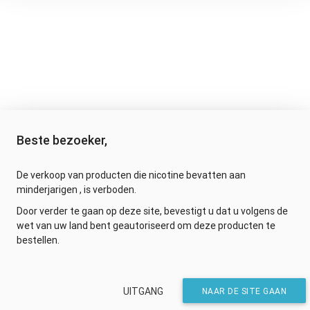
Beste bezoeker,
De verkoop van producten die nicotine bevatten aan
minderjarigen , is verboden.
Door verder te gaan op deze site, bevestigt u dat u volgens de
wet van uw land bent geautoriseerd om deze producten te
bestellen.
UITGANG
NAAR DE SITE GAAN