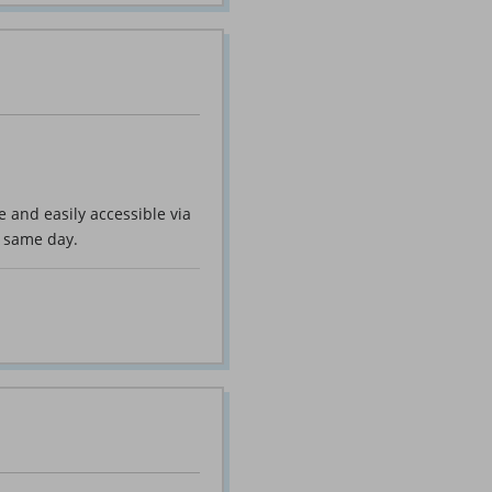
e and easily accessible via
e same day.