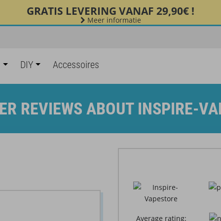
GRATIS LEVERING VANAF 29,90€ !
Meer informatie
s
DIY
Accessoires
R REVIEWS ABOUT INSPIRE-V
Average rating: