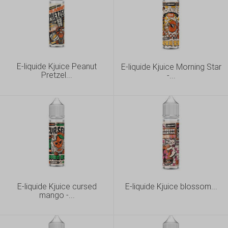
E-liquide Kjuice Peanut
E-liquide Kjuice Morning Star
Pretzel...
-...
E-liquide Kjuice cursed
E-liquide Kjuice blossom...
mango -...