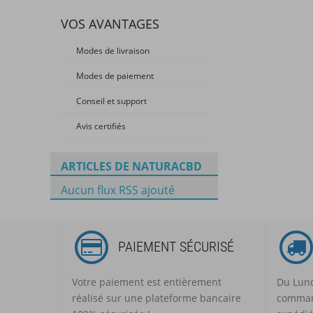
VOS AVANTAGES
Modes de livraison
Modes de paiement
Conseil et support
Avis certifiés
ARTICLES DE NATURACBD
Aucun flux RSS ajouté
PAIEMENT SÉCURISÉ
Votre paiement est entièrement
Du Lund
réalisé sur une plateforme bancaire
comman