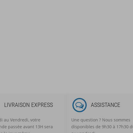
LIVRAISON EXPRESS
ASSISTANCE
i au Vendredi, votre
Une question ? Nous sommes
de passée avant 13H sera
disponibles de 9h30 à 17h30 d