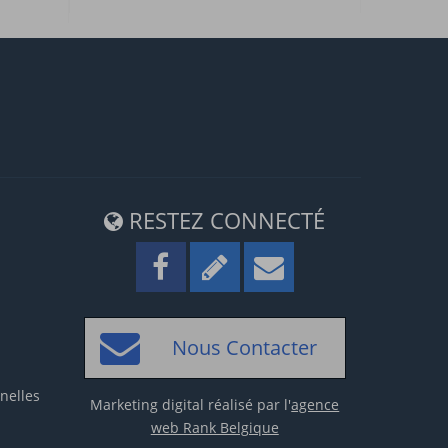
RESTEZ CONNECTÉ
Nous Contacter
nelles
Marketing digital réalisé par l'
agence
web Rank Belgique