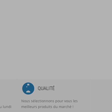
QUALITÉ
Nous sélectionnons pour vous les
u lundi
meilleurs produits du marché !