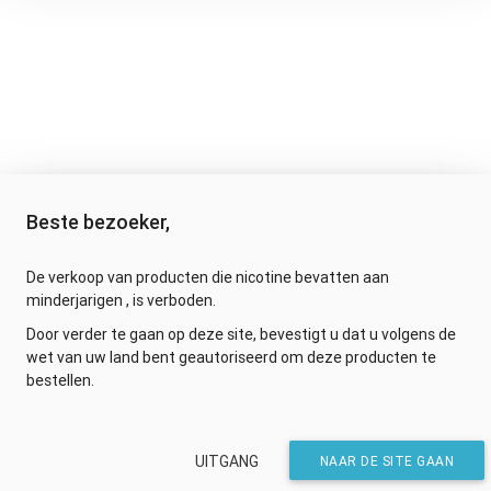
Beste bezoeker,
De verkoop van producten die nicotine bevatten aan
minderjarigen , is verboden.
Door verder te gaan op deze site, bevestigt u dat u volgens de
wet van uw land bent geautoriseerd om deze producten te
bestellen.
UITGANG
NAAR DE SITE GAAN