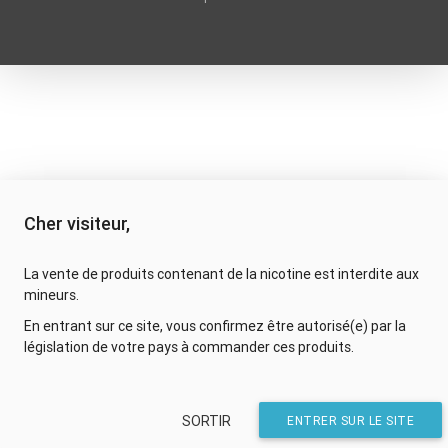
Cher visiteur,
La vente de produits contenant de la nicotine est interdite aux
mineurs.
En entrant sur ce site, vous confirmez être autorisé(e) par la
législation de votre pays à commander ces produits.
SORTIR
ENTRER SUR LE SITE