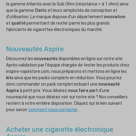
la gamme Atlantis avec le Sub Ohm (résistance < à 1 ohm) ainsi
que la gamme
Cleito
et leurs simplicités de conception et
d'utilisation. La marque dispose d'un département
innovation
et
qualité
permettant de rester parmi les plus grands
fabricants de cigarettes électroniques du marché.
Nouveautés Aspire
Découvrez les
nouveautés
disponibles en ligne sur notre site.
Après validation par l'équipe chargée de tester les produits chez
inspire-vapestore.com, nous préparons et mettons en ligne les
kits
ainsi que les packs complets en réduction. Vous pourrez
donc commander un pack complet incluant une
nouveauté
Aspire
à petit prix. Vous désirez
nous faire part
d'une
nouveauté que vous désirez voir sur notre site ? Nos conseillers
restent à votre entière disposition. Cliquez sur le lien suivant
pour savoir
comment nous contacter
.
Acheter une cigarette électronique