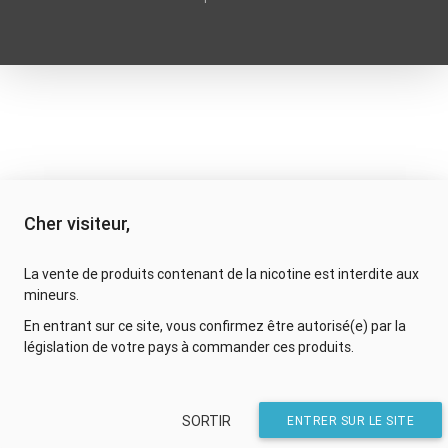
Cher visiteur,
La vente de produits contenant de la nicotine est interdite aux
mineurs.
En entrant sur ce site, vous confirmez être autorisé(e) par la
législation de votre pays à commander ces produits.
SORTIR
ENTRER SUR LE SITE