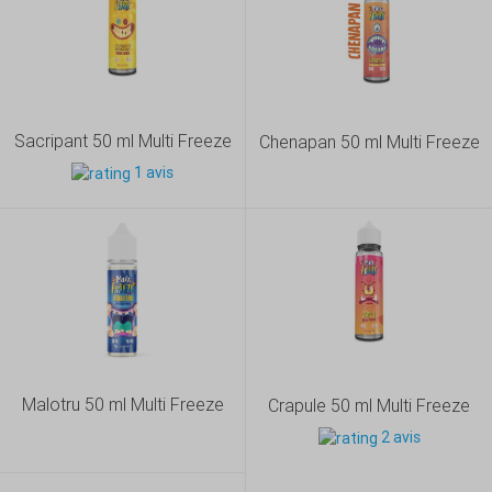
Sacripant 50 ml Multi Freeze
Chenapan 50 ml Multi Freeze
1 avis
Malotru 50 ml Multi Freeze
Crapule 50 ml Multi Freeze
2 avis