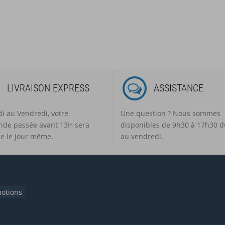
LIVRAISON EXPRESS
ASSISTANCE
i au Vendredi, votre
Une question ? Nous sommes
de passée avant 13H sera
disponibles de 9h30 à 17h30 d
e le jour même.
au vendredi.
otions