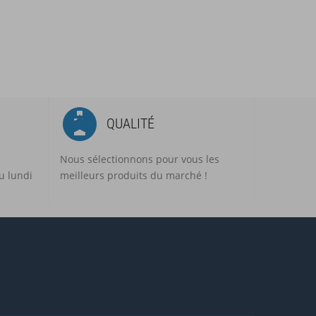
QUALITÉ
Nous sélectionnons pour vous les
u lundi
meilleurs produits du marché !