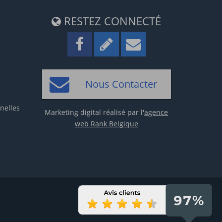
RESTEZ CONNECTÉ
Nous Contacter
nelles
Marketing digital réalisé par l'
agence
web Rank Belgique