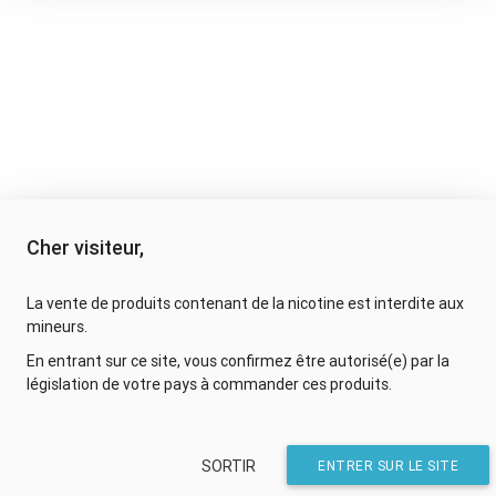
Cher visiteur,
La vente de produits contenant de la nicotine est interdite aux
mineurs.
En entrant sur ce site, vous confirmez être autorisé(e) par la
législation de votre pays à commander ces produits.
SORTIR
ENTRER SUR LE SITE